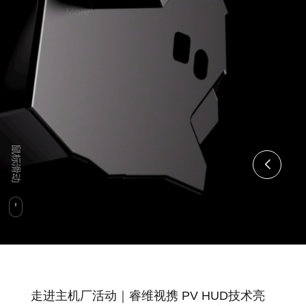
More
走进主机厂活动｜睿维视携 PV HUD技术亮